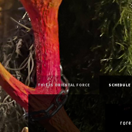
THIS IS ORIENTAL FORCE
SCHEDULE