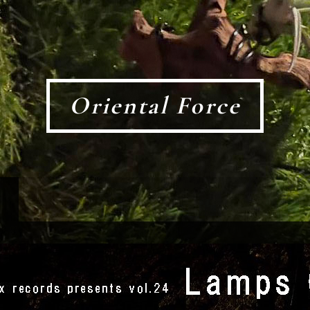
Oriental Force