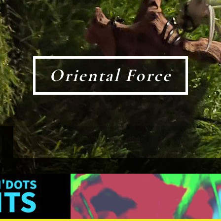
Oriental Force