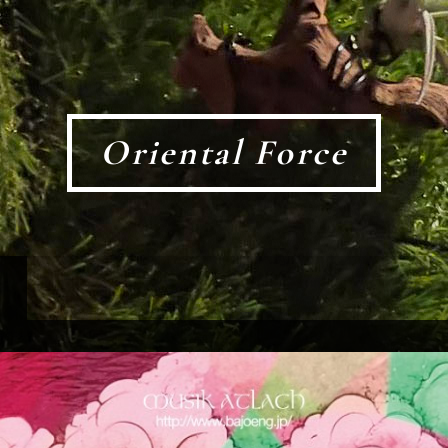
Oriental Force