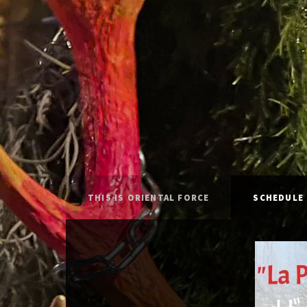
THIS IS ORIENTAL FORCE
SCHEDULE