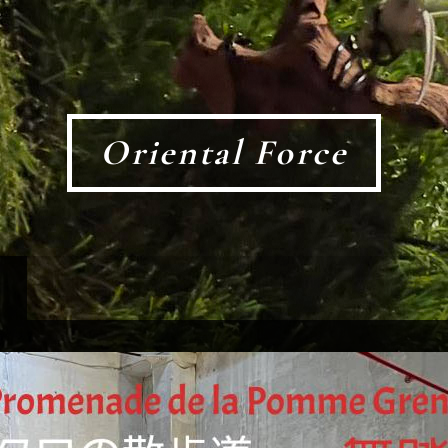
Oriental Force