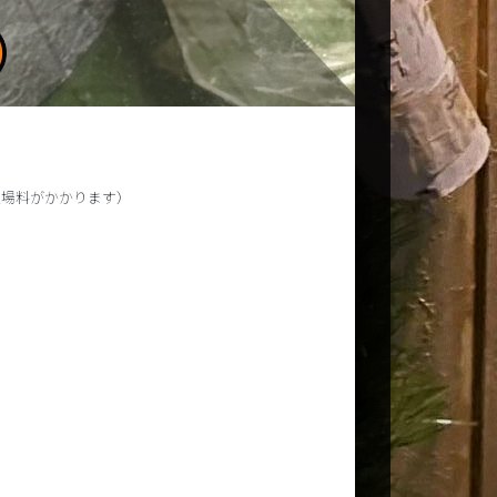
は入場料がかかります）