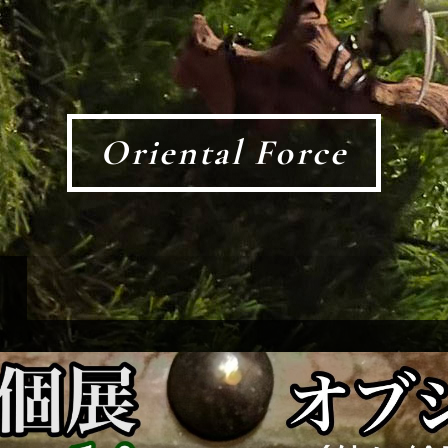
Oriental Force