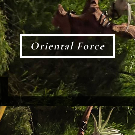
Oriental Force