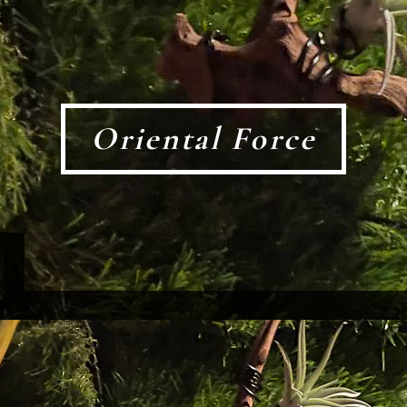
Oriental Force