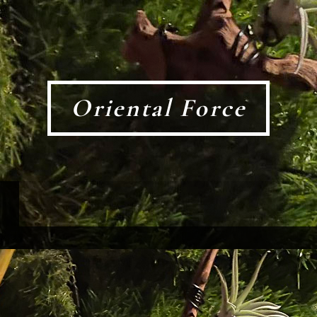
Oriental Force