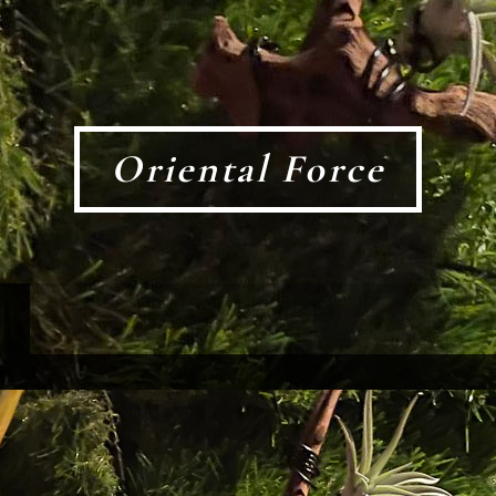
Oriental Force