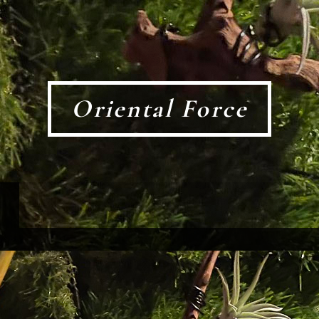
Oriental Force