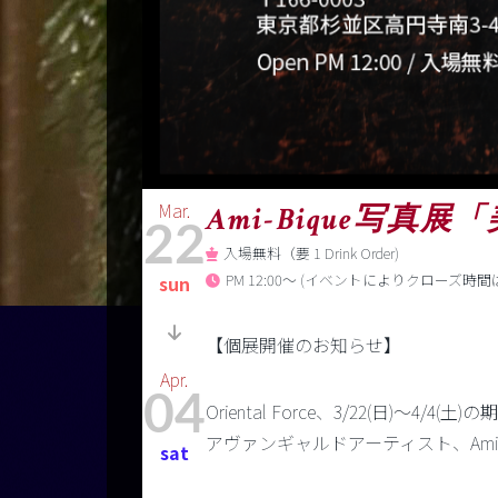
Mar.
Ami-Bique写真
22
入場無料（要 1 Drink Order)
PM 12:00～ (イベントによりクロ
sun
【個展開催のお知らせ】
Apr.
04
Oriental Force、3/22(日)～4
アヴァンギャルドアーティスト、Ami
sat