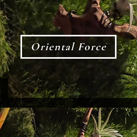
Oriental Force