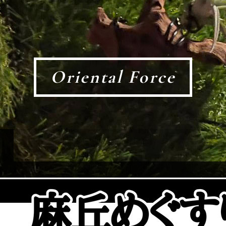
Oriental Force