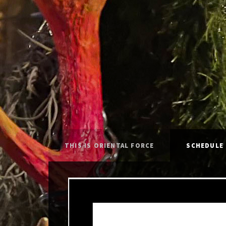
THIS IS ORIENTAL FORCE
SCHEDULE