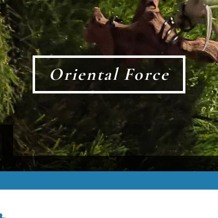
Oriental Force