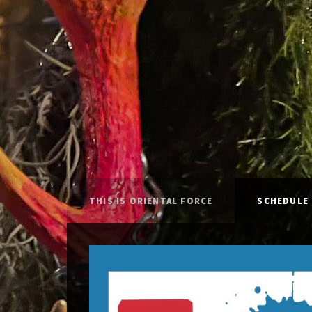
THIS IS ORIENTAL FORCE
SCHEDULE