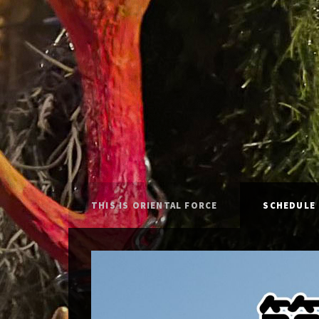
THIS IS ORIENTAL FORCE
SCHEDULE