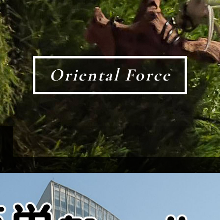
Oriental Force