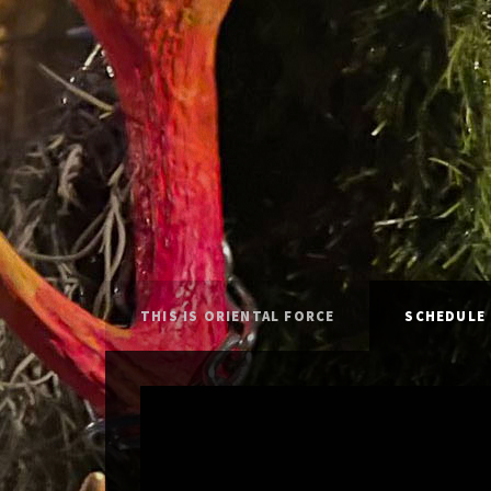
THIS IS ORIENTAL FORCE
SCHEDULE