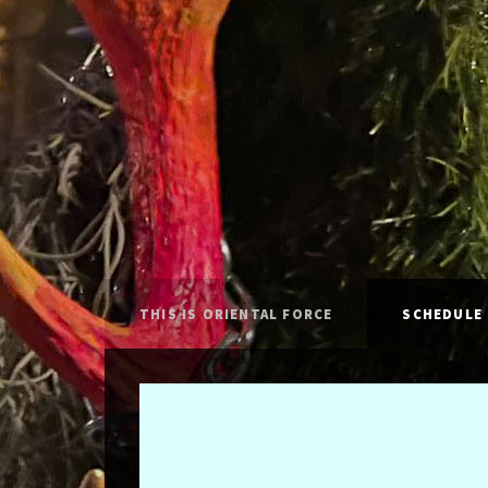
THIS IS ORIENTAL FORCE
SCHEDULE