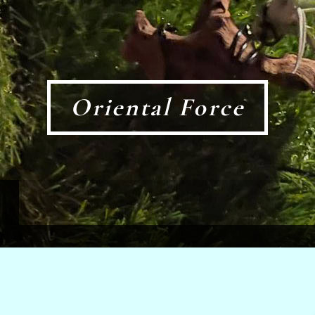
Oriental Force