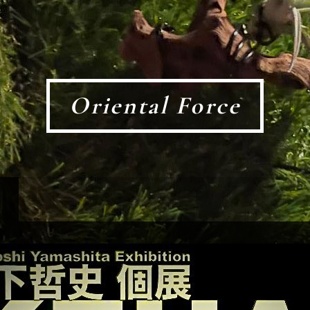
Oriental Force