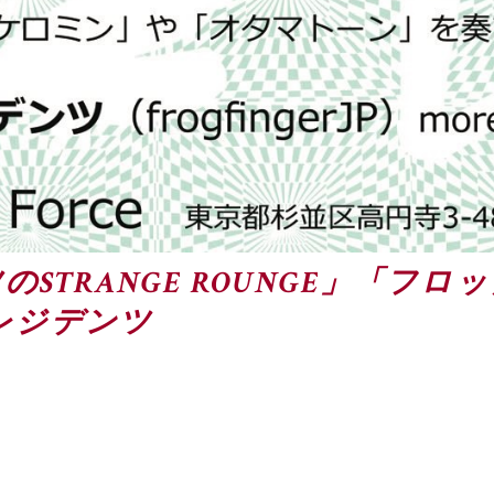
STRANGE ROUNGE」「フ
 川崎レジデンツ