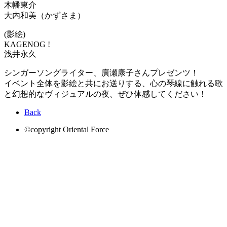
木幡東介
大内和美（かずさま）
(影絵)
KAGENOG !
浅井永久
シンガーソングライター、廣瀬康子さんプレゼンツ！
イベント全体を影絵と共にお送りする、心の琴線に触れる歌
と幻想的なヴィジュアルの夜、ぜひ体感してください！
Back
©copyright Oriental Force