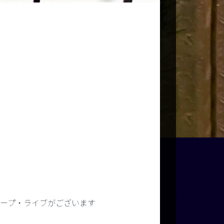
トテープ・ライブがございます