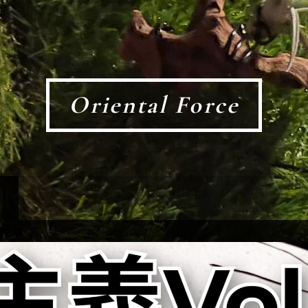
Oriental Force