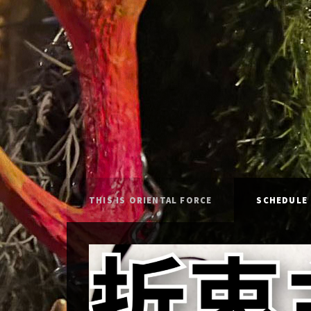
THIS IS ORIENTAL FORCE
SCHEDULE