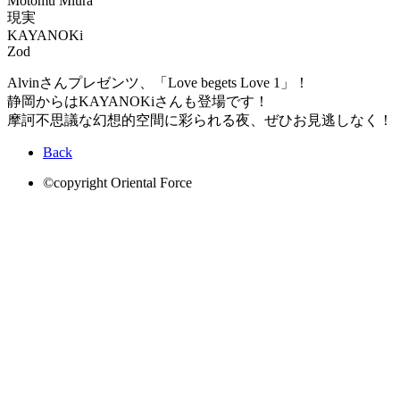
Motomu Miura
現実
KAYANOKi
Zod
Alvinさんプレゼンツ、「Love begets Love 1」！
静岡からはKAYANOKiさんも登場です！
摩訶不思議な幻想的空間に彩られる夜、ぜひお見逃しなく！
Back
©copyright Oriental Force