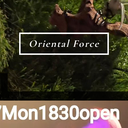
Oriental Force