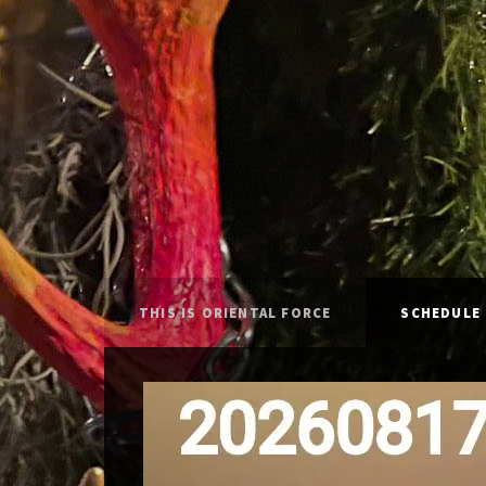
THIS IS ORIENTAL FORCE
SCHEDULE