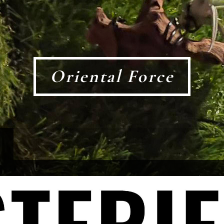
Oriental Force