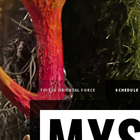
THIS IS ORIENTAL FORCE
SCHEDULE