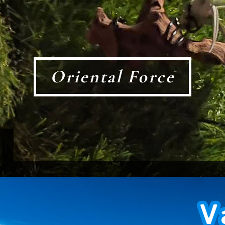
Oriental Force