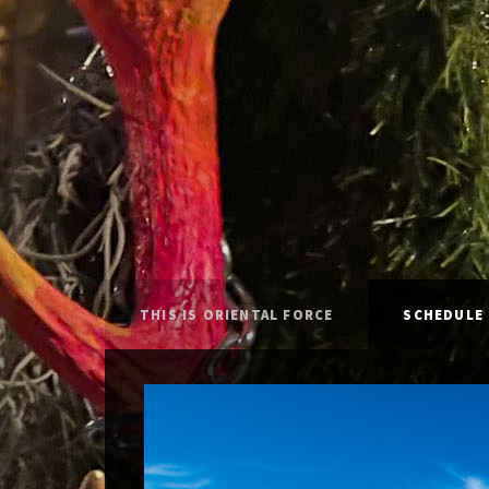
THIS IS ORIENTAL FORCE
SCHEDULE