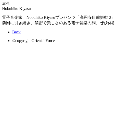
赤帯
Nobuhiko Kiyasu
電子音楽家、Nobuhiko Kiyasuプレゼンツ「高円寺目前振動 2
前回に引き続き、濃密で美しさのある電子音楽の調、ぜひ体
Back
©copyright Oriental Force