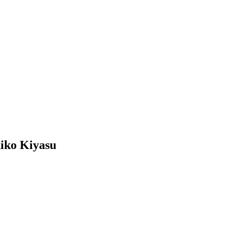
o Kiyasu