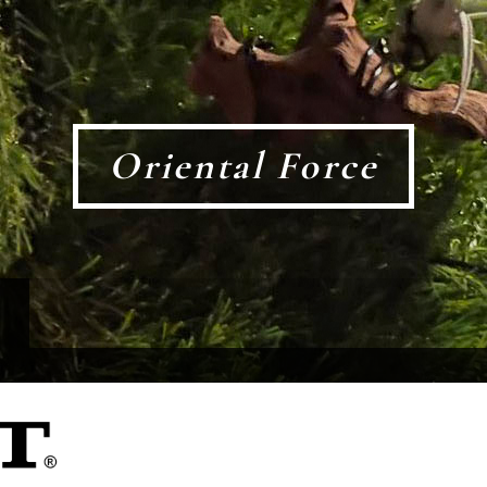
Oriental Force