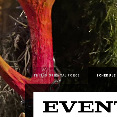
THIS IS ORIENTAL FORCE
SCHEDULE