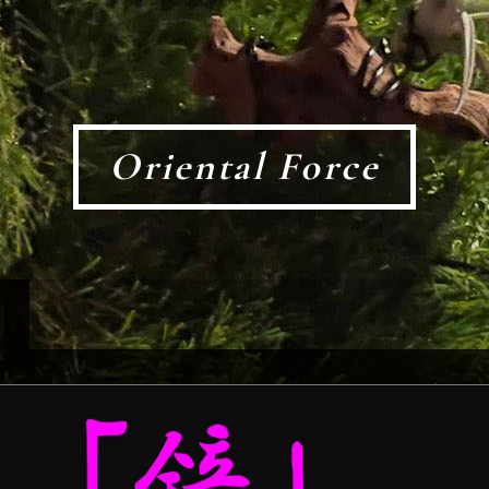
Oriental Force