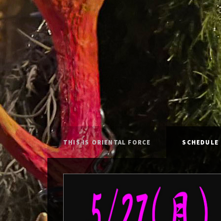
THIS IS ORIENTAL FORCE
SCHEDULE