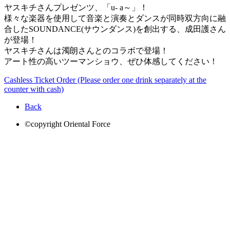
ヤスキチさんプレゼンツ、「u- a～」！
様々な楽器を使用して音楽と演奏とダンスが同時双方向に融
合したSOUNDANCE(サウンダンス)を創出する、成田護さん
が登場！
ヤスキチさんは濁朗さんとのコラボで登場！
アート性の高いツーマンショウ、ぜひ体感してください！
Cashless Ticket Order (Please order one drink separately at the
counter with cash)
Back
©copyright Oriental Force